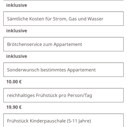
inklusive
Sämtliche Kosten für Strom, Gas und Wasser
inklusive
Brötchenservice zum Appartement
inklusive
Sonderwunsch bestimmtes Appartement
10.00 €
reichhaltiges Frühstück pro Person/Tag
19.90 €
Frühstück Kinderpauschale (5-11 Jahre)