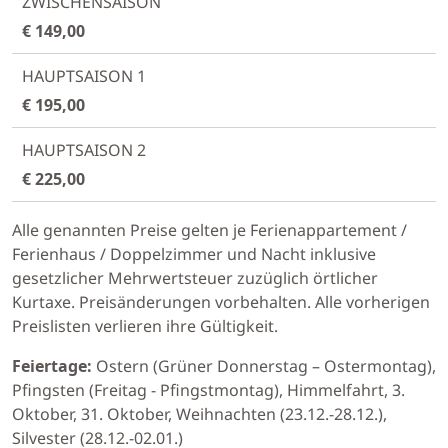
€ 149,00
€ 195,00
€ 225,00
Alle genannten Preise gelten je Ferienappartement /
Ferienhaus / Doppelzimmer und Nacht inklusive
gesetzlicher Mehrwertsteuer zuzüglich örtlicher
Kurtaxe. Preisänderungen vorbehalten. Alle vorherigen
Preislisten verlieren ihre Gültigkeit.
Feiertage:
Ostern (Grüner Donnerstag – Ostermontag),
Pfingsten (Freitag - Pfingstmontag), Himmelfahrt, 3.
Oktober, 31. Oktober, Weihnachten (23.12.-28.12.),
Silvester (28.12.-02.01.)