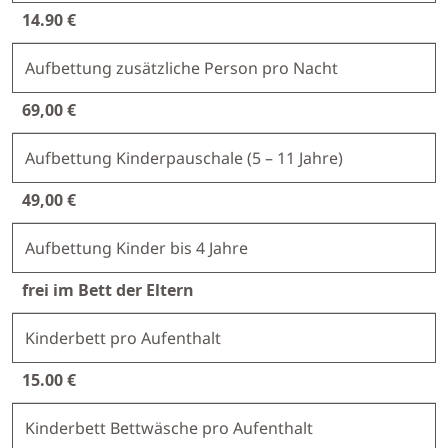
14.90 €
Aufbettung zusätzliche Person pro Nacht
69,00 €
Aufbettung Kinderpauschale (5 – 11 Jahre)
49,00 €
Aufbettung Kinder bis 4 Jahre
frei im Bett der Eltern
Kinderbett pro Aufenthalt
15.00 €
Kinderbett Bettwäsche pro Aufenthalt