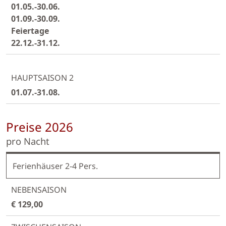
01.05.-30.06.
01.09.-30.09.
Feiertage
22.12.-31.12.
01.07.-31.08.
Preise 2026
pro Nacht
Ferienhäuser 2-4 Pers.
€ 129,00