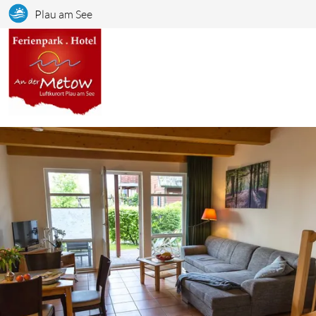
Plau am See