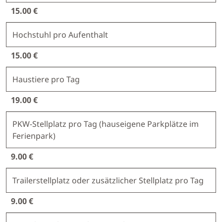
15.00 €
Hochstuhl pro Aufenthalt
15.00 €
Haustiere pro Tag
19.00 €
PKW-­Stellplatz pro Tag (hauseigene Parkplätze im
Ferienpark)
9.00 €
Trailerstellplatz oder zusätzlicher Stellplatz pro Tag
9.00 €