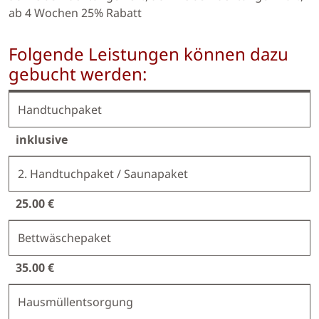
ab 4 Wochen 25% Rabatt
Folgende Leistungen können dazu
gebucht werden:
Handtuchpaket
inklusive
2. Handtuchpaket / Saunapaket
25.00 €
Bettwäschepaket
35.00 €
Hausmüllentsorgung