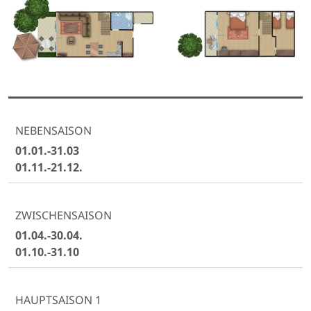
01.01.-31.03
01.11.-21.12.
01.04.-30.04.
01.10.-31.10