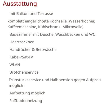
Ausstattung
mit Balkon und Terrasse
komplett eingerichtete Kochzeile (Wasserkocher,
Kaffeemaschine, Kühlschrank. Mikrowelle)
Badezimmer mit Dusche, Waschbecken und WC
Haartrockner
Handtücher & Bettwäsche
Kabel-/Sat-TV
WLAN
Brötchenservice
Frühstücksservice und Halbpension gegen Aufpreis
möglich
Aufbettung möglich
Fußbodenheizung