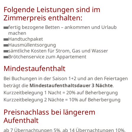
Folgende Leistungen sind im
Zimmerpreis enthalten:
fertig bezogene Betten – ankommen und Urlaub
machen
Handtuchpaket
Hausmüllentsorgung
sämtliche Kosten für Strom, Gas und Wasser
Brötchenservice zum Appartement
Mindestaufenthalt
Bei Buchungen in der Saison 1+2 und an den Feiertagen
beträgt die
Mindestaufenthaltsdauer 3 Nächte
.
Kurzzeitbelegung 1 Nacht = 20% auf Beherbergung
Kurzzeitbelegung 2 Nächte = 10% auf Beherbergung
Preisnachlass bei längerem
Aufenthalt
ab 7 Übernachtungen 5%, ab 14 Übernachtungen 10%,