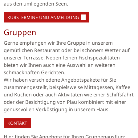
aus den umliegenden Seen.
KURSTERMINE UND ANMELDUNG
Gruppen
Gerne empfangen wir Ihre Gruppe in unserem
gemütlichen Restaurant oder bei schönem Wetter auf
unserer Terrasse. Neben feinen Fischspezialitäten
bieten wir Ihnen auch eine Auswahl an weiteren
schmackhaften Gerichten.
Wir haben verschiedene Angebotspakete für Sie
zusammengestellt, beispielsweise Mittagessen, Kaffee
und Kuchen oder auch Aktivitäten wie einer Schiffsfahrt
oder der Besichtigung von Plau kombiniert mit einer
genussvollen Verköstigung in unserem Haus.
KONTAKT
Hier finden Sie Angebote für Ihren Gruppenausflug: