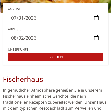
ANREISE:
ABREISE:
UNTERKUNFT
BUCHEN
Fischerhaus
In gemütlicher Atmosphäre genießen Sie in unserem
Fischerhaus einheimische Gerichte, die nach
traditionellen Rezepten zubereitet werden. Unser Haus
mit dem typischen Reetdach lädt zum Verweilen und