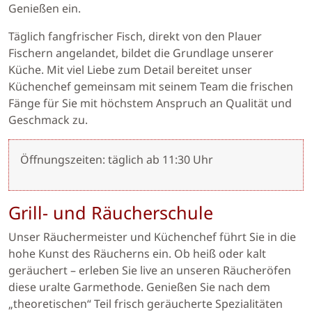
Genießen ein.
Täglich fangfrischer Fisch, direkt von den Plauer
Fischern angelandet, bildet die Grundlage unserer
Küche. Mit viel Liebe zum Detail bereitet unser
Küchenchef gemeinsam mit seinem Team die frischen
Fänge für Sie mit höchstem Anspruch an Qualität und
Geschmack zu.
Öffnungszeiten: täglich ab 11:30 Uhr
Grill- und Räucherschule
Unser Räuchermeister und Küchenchef führt Sie in die
hohe Kunst des Räucherns ein. Ob heiß oder kalt
geräuchert – erleben Sie live an unseren Räucheröfen
diese uralte Garmethode. Genießen Sie nach dem
„theoretischen“ Teil frisch geräucherte Spezialitäten