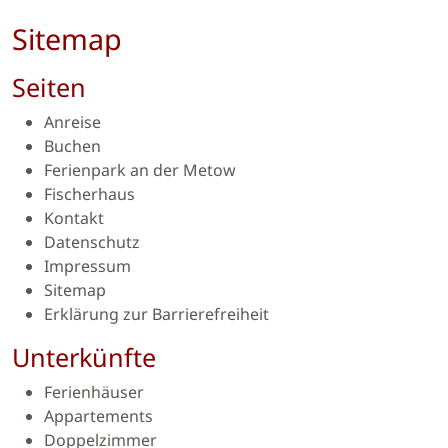
Sitemap
Seiten
Anreise
Buchen
Ferienpark an der Metow
Fischerhaus
Kontakt
Datenschutz
Impressum
Sitemap
Erklärung zur Barrierefreiheit
Unterkünfte
Ferienhäuser
Appartements
Doppelzimmer